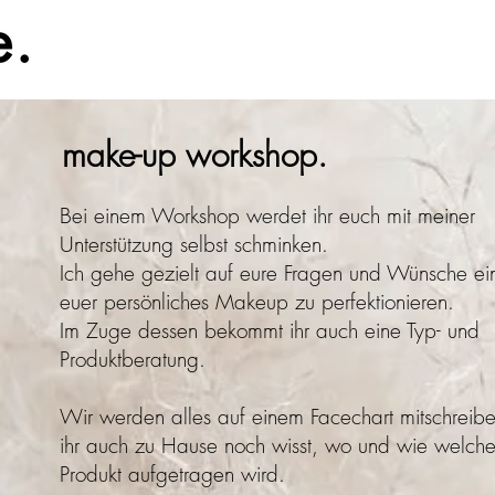
make-up workshop.
Bei einem Workshop werdet ihr euch mit meiner
Unterstützung selbst schminken.
Ich gehe gezielt auf eure Fragen und Wünsche ei
euer persönliches Makeup zu perfektionieren.
Im Zuge dessen bekommt ihr auch eine Typ- und
Produktberatung.
Wir werden alles auf einem Facechart mitschreib
ihr auch zu Hause noch wisst, wo und wie welche
Produkt aufgetragen wird.