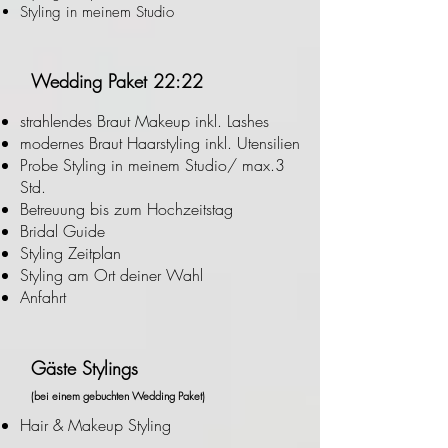
Styling in meinem Studio
Wedding Paket 22:22
strahlendes Braut Makeup inkl. Lashes
modernes Braut Haarstyling inkl. Utensilien
Probe Styling in meinem Studio/ max.3
Std.
Betreuung bis zum Hochzeitstag
Bridal Guide
Styling Zeitplan
Styling am Ort deiner Wahl
Anfahrt
Gäste Stylings
(bei einem gebuchten Wedding Paket)
Hair & Makeup Styling