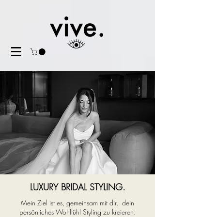
LUXURY BRIDAL STYLING.
Mein Ziel ist es, gemeinsam mit dir, dein
persönliches Wohlfühl Styling zu kreieren.