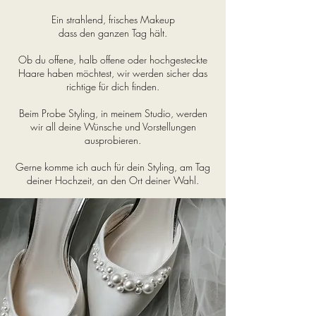
Ein
strahlend, frisches Makeup
dass den ganzen Tag hält.
Ob du offene, halb offene oder hochgesteckte
Haare haben möchtest, wir werden sicher das
richtige für dich finden.
Beim Probe Styling, in meinem Studio, werden
wir all deine Wünsche und Vorstellungen
ausprobieren.
Gerne komme ich auch für dein Styling, am Tag
deiner Hochzeit, an den Ort deiner Wahl.