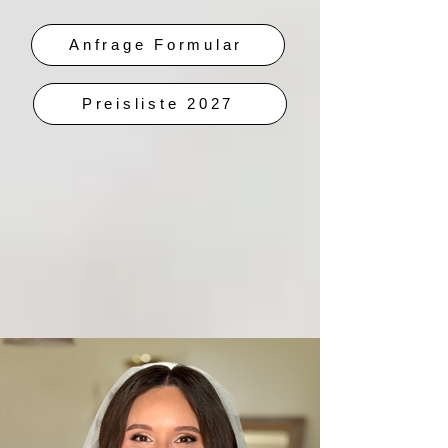
Anfrage Formular
Preisliste 2027