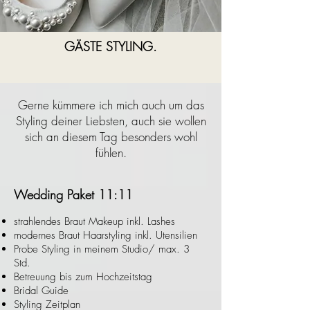
GÄSTE STYLING.
Gerne kümmere ich mich auch um das
Styling deiner Liebsten, auch sie wollen
sich an diesem Tag besonders wohl
fühlen.
Wedding Paket 11:11
strahlendes Braut Makeup inkl. Lashes
modernes Braut Haarstyling inkl. Utensilien
Probe Styling in meinem Studio/ max. 3
Std.
Betreuung bis zum Hochzeitstag
Bridal Guide
Styling Zeitplan