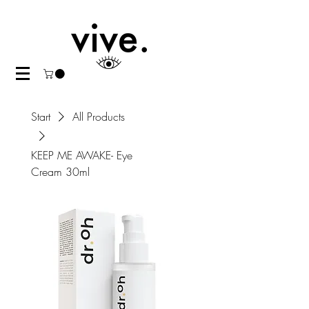
Start
All Products
KEEP ME AWAKE- Eye
Cream 30ml